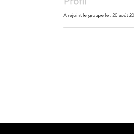
Profil
A rejoint le groupe le : 20 août 2