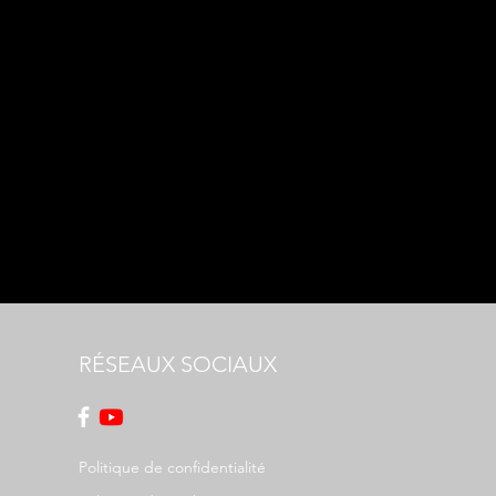
RÉSEAUX SOCIAUX
Politique de confidentialité