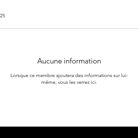
025
Aucune information
Lorsque ce membre ajoutera des informations sur lui-
même, vous les verrez ici.