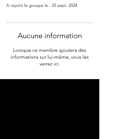
A rejoint le groupe le : 25 sept. 2024
Aucune information
Lorsque ce membre ajoutera des
informations sur lui-même, vous les
verrez ici.