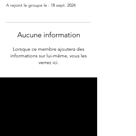
A rejoint le groupe le : 18 sept. 2024
Aucune information
Lorsque ce membre ajoutera des
informations sur lui-même, vous les
verrez ici.