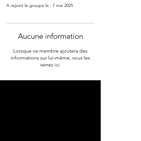
A rejoint le groupe le : 7 mai 2025
Aucune information
Lorsque ce membre ajoutera des
informations sur lui-même, vous les
verrez ici.