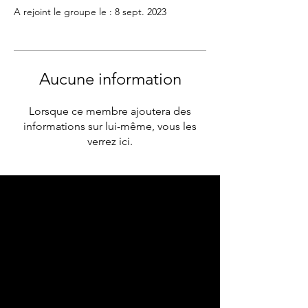
A rejoint le groupe le : 8 sept. 2023
Aucune information
Lorsque ce membre ajoutera des
informations sur lui-même, vous les
verrez ici.