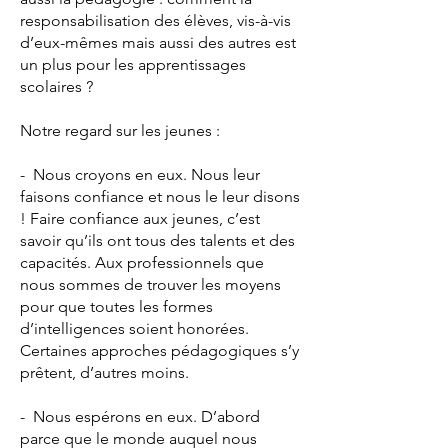
responsabilisation des élèves, vis-à-vis
d’eux-mêmes mais aussi des autres est
un plus pour les apprentissages
scolaires ?
Notre regard sur les jeunes :
- Nous croyons en eux. Nous leur
faisons confiance et nous le leur disons
! Faire confiance aux jeunes, c’est
savoir qu’ils ont tous des talents et des
capacités. Aux professionnels que
nous sommes de trouver les moyens
pour que toutes les formes
d’intelligences soient honorées.
Certaines approches pédagogiques s’y
prêtent, d’autres moins.
- Nous espérons en eux. D’abord
parce que le monde auquel nous