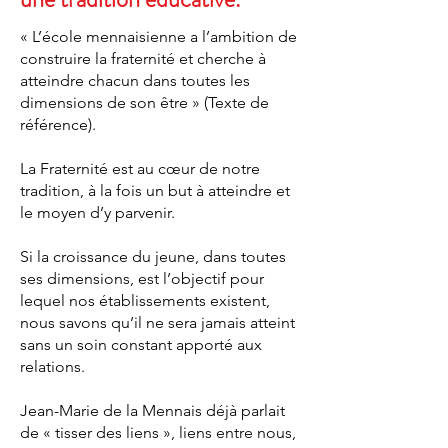
« L’école mennaisienne a l’ambition de
construire la fraternité et cherche à
atteindre chacun dans toutes les
dimensions de son être » (Texte de
référence).
La Fraternité est au cœur de notre
tradition, à la fois un but à atteindre et
le moyen d’y parvenir.
Si la croissance du jeune, dans toutes
ses dimensions, est l’objectif pour
lequel nos établissements existent,
nous savons qu’il ne sera jamais atteint
sans un soin constant apporté aux
relations.
Jean-Marie de la Mennais déjà parlait
de « tisser des liens », liens entre nous,