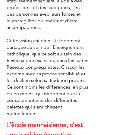
établissement scolaire, au-delà des
professions et des catégories, il y a
des personnes avec leurs forces et
leurs fragilités qui méritent d’être
accompagnées.
Cette vision est bien sûr fortement
partagée au sein de l’Enseignement
catholique, que ce soit au sein des
Réseaux diocésains ou dans les autres
Réseaux congréganistes. Chacun les
exprime avec sa propre sensibilité et
les décline selon sa tradition propre.
Ce sont moins les différences, en plus
ou en moins, qui importent que la
complémentarité des différentes
palettes qui s’enrichissent
mutuellement.
L’école mennaisienne, c’est
une tradition éducative.