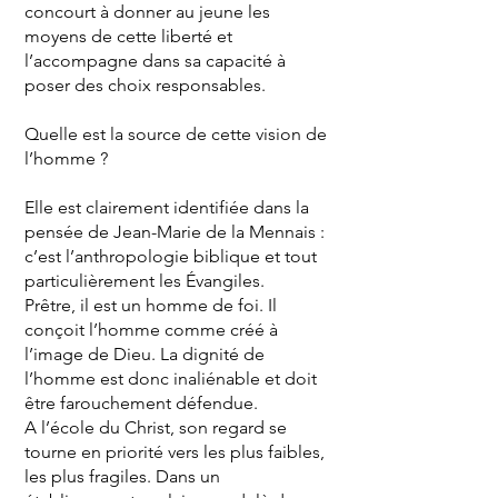
concourt à donner au jeune les
moyens de cette liberté et
l’accompagne dans sa capacité à
poser des choix responsables.
Quelle est la source de cette vision de
l’homme ?
Elle est clairement identifiée dans la
pensée de Jean-Marie de la Mennais :
c’est l’anthropologie biblique et tout
particulièrement les Évangiles.
Prêtre, il est un homme de foi. Il
conçoit l’homme comme créé à
l’image de Dieu. La dignité de
l’homme est donc inaliénable et doit
être farouchement défendue.
A l’école du Christ, son regard se
tourne en priorité vers les plus faibles,
les plus fragiles. Dans un