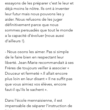
essayons de les préparer c’est le leur et
déjà moins le nôtre. Ils ont à inventer
leur futur mais nous pouvons les y
aider. Nous refusons de les juger
définitivement parce que nous
sommes persuadés que tout le monde
a la capacité d’évoluer (nous aussi
d’ailleurs !).
- Nous osons les aimer. Pas si simple
de le faire bien en respectant leur
liberté. Jean-Marie recommandait à ses
Frères de toujours veiller à associer «
Douceur et fermeté ».Il allait encore
plus loin en leur disant « Il ne suffit pas
que vous aimiez vos élèves, encore
faut-il qu’ils le sachent ».
Dans l’école mennaisienne, il est
impensable de séparer l’instruction de