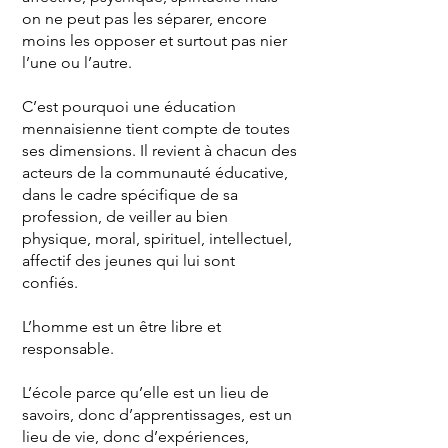
on ne peut pas les séparer, encore
moins les opposer et surtout pas nier
l’une ou l’autre.
C’est pourquoi une éducation
mennaisienne tient compte de toutes
ses dimensions. Il revient à chacun des
acteurs de la communauté éducative,
dans le cadre spécifique de sa
profession, de veiller au bien
physique, moral, spirituel, intellectuel,
affectif des jeunes qui lui sont
confiés.
L’homme est un être libre et
responsable.
L’école parce qu’elle est un lieu de
savoirs, donc d’apprentissages, est un
lieu de vie, donc d’expériences,