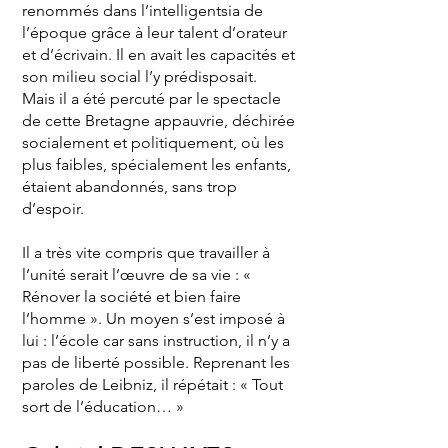
renommés dans l’intelligentsia de
l’époque grâce à leur talent d’orateur
et d’écrivain. Il en avait les capacités et
son milieu social l’y prédisposait.
Mais il a été percuté par le spectacle
de cette Bretagne appauvrie, déchirée
socialement et politiquement, où les
plus faibles, spécialement les enfants,
étaient abandonnés, sans trop
d’espoir.
Il a très vite compris que travailler à
l’unité serait l’œuvre de sa vie : «
Rénover la société et bien faire
l’homme ». Un moyen s’est imposé à
lui : l’école car sans instruction, il n’y a
pas de liberté possible. Reprenant les
paroles de Leibniz, il répétait : « Tout
sort de l’éducation… »