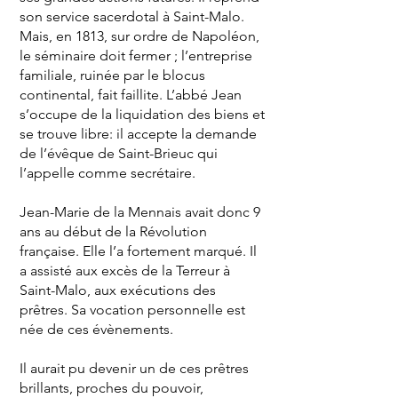
son service sacerdotal à Saint-Malo.
Mais, en 1813, sur ordre de Napoléon,
le séminaire doit fermer ; l’entreprise
familiale, ruinée par le blocus
continental, fait faillite. L’abbé Jean
s’occupe de la liquidation des biens et
se trouve libre: il accepte la demande
de l’évêque de Saint-Brieuc qui
l’appelle comme secrétaire.
Jean-Marie de la Mennais avait donc 9
ans au début de la Révolution
française. Elle l’a fortement marqué. Il
a assisté aux excès de la Terreur à
Saint-Malo, aux exécutions des
prêtres. Sa vocation personnelle est
née de ces évènements.
Il aurait pu devenir un de ces prêtres
brillants, proches du pouvoir,