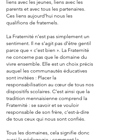
liens avec les jeunes, liens avec les
parents et avec tous les partenaires.
Ces liens aujourd’hui nous les
qualifions de fraternels.
La Fraternité n’est pas simplement un
sentiment. Il ne s’agit pas d’être gentil
parce que « c’est bien ». La Fraternité
ne concerne pas que le domaine du
vivre ensemble. Elle est un choix précis
auquel les communautés éducatives
sont invitées : Placer la
responsabilisation au cœur de tous nos
dispositifs scolaires. C’est ainsi que la
tradition mennaisienne comprend la
Fraternité : se savoir et se vouloir
responsable de son frère, c'est-à-dire
de tous ceux qui nous sont confiés.
Tous les domaines, cela signifie donc
aussi la pédagogie : comment la