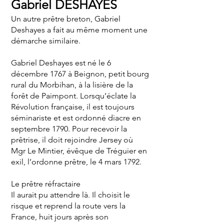
Gabriel DESHAYES
Un autre prêtre breton, Gabriel
Deshayes a fait au même moment une
démarche similaire.
Gabriel Deshayes est né le 6
décembre 1767 à Beignon, petit bourg
rural du Morbihan, à la lisière de la
forêt de Paimpont. Lorsqu’éclate la
Révolution française, il est toujours
séminariste et est ordonné diacre en
septembre 1790. Pour recevoir la
prêtrise, il doit rejoindre Jersey où
Mgr Le Mintier, évêque de Tréguier en
exil, l’ordonne prêtre, le 4 mars 1792.
Le prêtre réfractaire
Il aurait pu attendre là. Il choisit le
risque et reprend la route vers la
France, huit jours après son