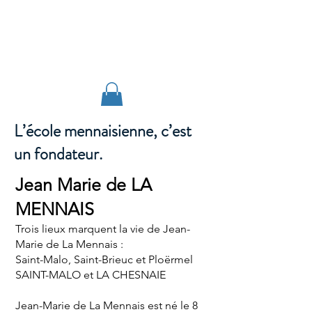
Réseau scolaire
Mennaisien
L’école mennaisienne, c’est
un fondateur.
Jean Marie de LA
MENNAIS
Trois lieux marquent la vie de Jean-
Marie de La Mennais :
Saint-Malo, Saint-Brieuc et Ploërmel
SAINT-MALO et LA CHESNAIE
Jean-Marie de La Mennais est né le 8