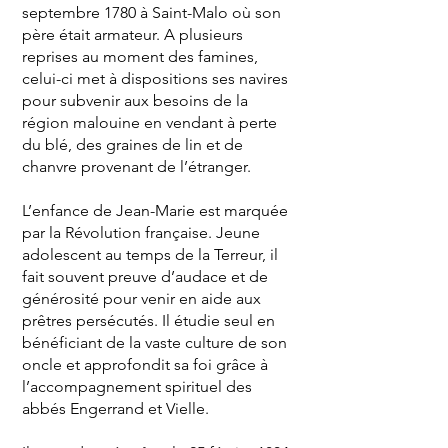
septembre 1780 à Saint-Malo où son
père était armateur. A plusieurs
reprises au moment des famines,
celui-ci met à dispositions ses navires
pour subvenir aux besoins de la
région malouine en vendant à perte
du blé, des graines de lin et de
chanvre provenant de l’étranger.
L’enfance de Jean-Marie est marquée
par la Révolution française. Jeune
adolescent au temps de la Terreur, il
fait souvent preuve d’audace et de
générosité pour venir en aide aux
prêtres persécutés. Il étudie seul en
bénéficiant de la vaste culture de son
oncle et approfondit sa foi grâce à
l’accompagnement spirituel des
abbés Engerrand et Vielle.