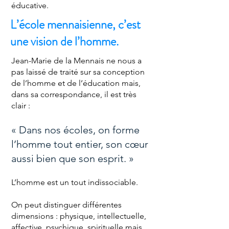
éducative.
L’école mennaisienne, c’est
une vision de l’homme.
Jean-Marie de la Mennais ne nous a
pas laissé de traité sur sa conception
de l’homme et de l’éducation mais,
dans sa correspondance, il est très
clair :
« Dans nos écoles, on forme
l’homme tout entier, son cœur
aussi bien que son esprit. »
L’homme est un tout indissociable.
On peut distinguer différentes
dimensions : physique, intellectuelle,
affective, psychique, spirituelle mais